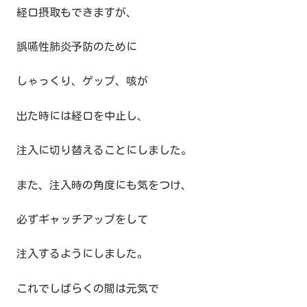
経口摂取もできますが、
誤嚥性肺炎予防のために
しゃっくり、ゲップ、咳が
出た時には経口を中止し、
注入に切り替えることにしました。
また、注入時の角度にも気をつけ、
必ずギャッチアップをして
注入するようにしました。
これでしばらくの間は元気で