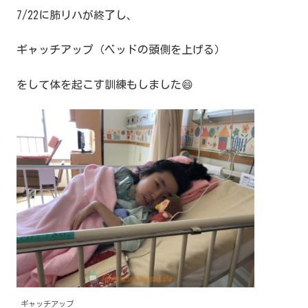
7/22に肺リハが終了し、
ギャッチアップ（ベッドの頭側を上げる）
をして体を起こす訓練もしました😄
ギャッチアップ