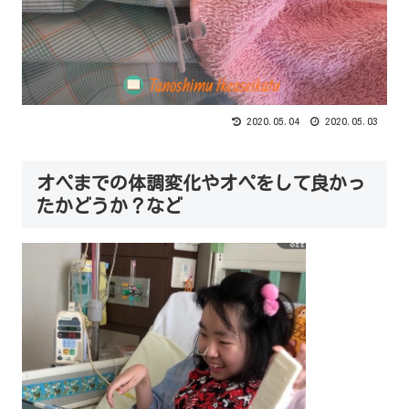
2020.05.04
2020.05.03
オペまでの体調変化やオペをして良かっ
たかどうか？など