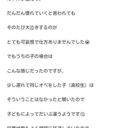
だんだん慣れていくと言われても
そのたび大泣きするのが
とても可哀想で仕方ありませんでした😭
でもうちの子の場合は
こんな感じだったのですが、
少し遅れて同じオペをした子（高校生）は
そういうことはなかったと聞いたので
子どもによってだいぶ違うようです🤔