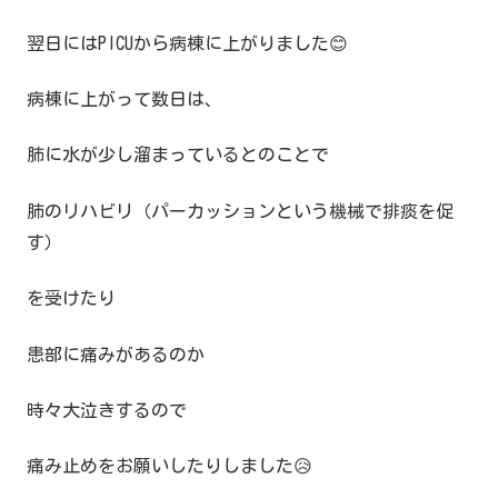
翌日にはPICUから病棟に上がりました😊
病棟に上がって数日は、
肺に水が少し溜まっているとのことで
肺のリハビリ（パーカッションという機械で排痰を促
す）
を受けたり
患部に痛みがあるのか
時々大泣きするので
痛み止めをお願いしたりしました😥