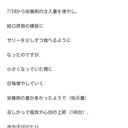
7/24から栄養剤の注入量を増やし、
経口摂取の練習に
ゼリーを少しずつ食べるように
なったのですが、
小さくなっていた胃に
日毎増やしていく
栄養剤の量が多かったようで（指示量）
苦しがって嘔気や心拍の上昇（140台）、
冷や汗が出たり、