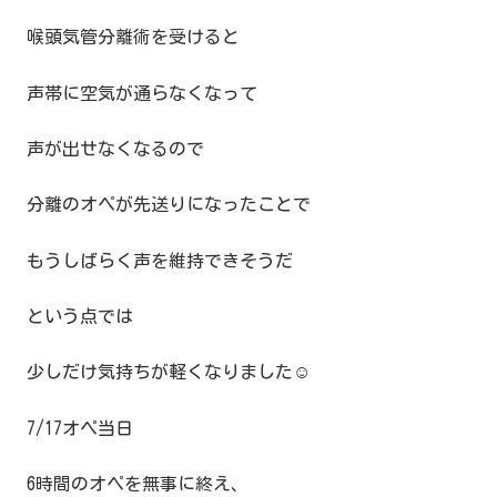
喉頭気管分離術を受けると
声帯に空気が通らなくなって
声が出せなくなるので
分離のオペが先送りになったことで
もうしばらく声を維持できそうだ
という点では
少しだけ気持ちが軽くなりました☺️
7/17オペ当日
6時間のオペを無事に終え、