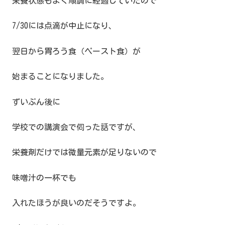
栄養状態もよく順調に経過していたので
7/30には点滴が中止になり、
翌日から胃ろう食（ペースト食）が
始まることになりました。
ずいぶん後に
学校での講演会で伺った話ですが、
栄養剤だけでは微量元素が足りないので
味噌汁の一杯でも
入れたほうが良いのだそうですよ。