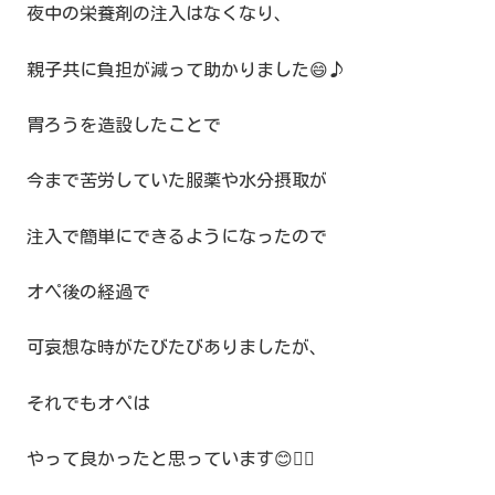
夜中の栄養剤の注入はなくなり、
親子共に負担が減って助かりました😄♪
胃ろうを造設したことで
今まで苦労していた服薬や水分摂取が
注入で簡単にできるようになったので
オペ後の経過で
可哀想な時がたびたびありましたが、
それでもオペは
やって良かったと思っています😊👍🏻