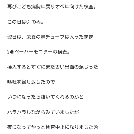
再びこども病院に戻りオペに向けた検査。
この日はCTのみ。
翌日は、栄養の鼻チューブは入ったまま
24hペーハーモニターの検査。
挿入するとすぐにまた古い出血の混じった
嘔吐を繰り返したので
いつになったら抜いてくれるのかと
ハラハラしながらみていましたが
夜になってやっと検査中止になりました😢