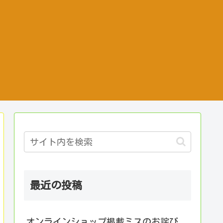
最近の投稿
オンラインショップ掲載ミスのお詫び