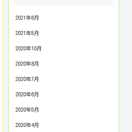
2021年6月
2021年5月
2020年10月
2020年8月
2020年7月
2020年6月
2020年5月
2020年4月