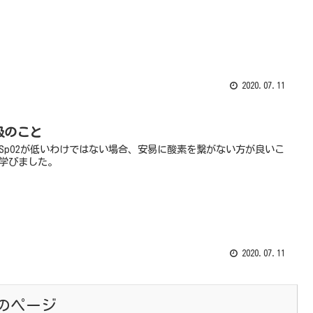
2020.07.11
吸のこと
SpO2が低いわけではない場合、安易に酸素を繋がない方が良いこ
学びました。
2020.07.11
のページ