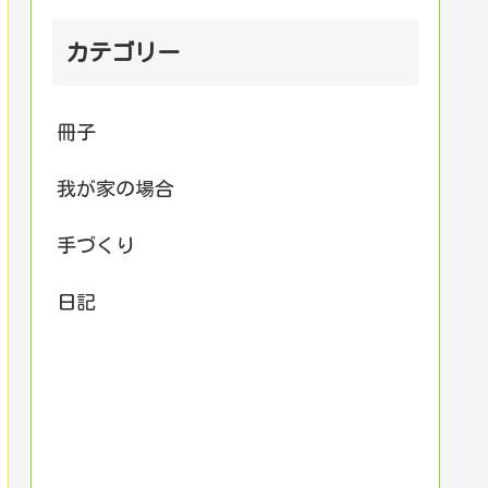
カテゴリー
冊子
我が家の場合
手づくり
日記