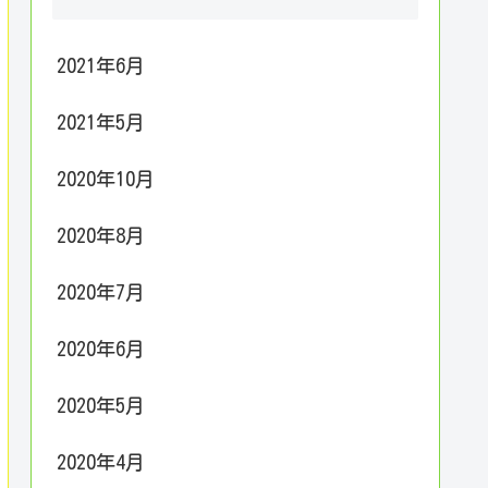
2021年6月
2021年5月
2020年10月
2020年8月
2020年7月
2020年6月
2020年5月
2020年4月