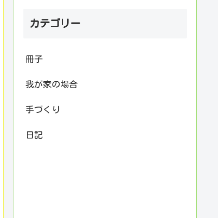
カテゴリー
冊子
我が家の場合
手づくり
日記