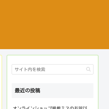
最近の投稿
オンラインショップ掲載ミスのお詫び