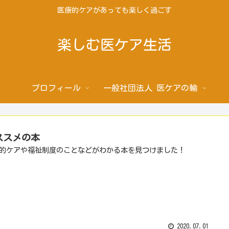
医療的ケアがあっても楽しく過ごす
楽しむ医ケア生活
プロフィール
一般社団法人 医ケアの輪
ススメの本
的ケアや福祉制度のことなどがわかる本を見つけました！
2020.07.01