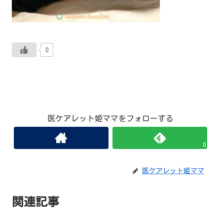
0
医ケアレット姫ママをフォローする
0
医ケアレット姫ママ
関連記事