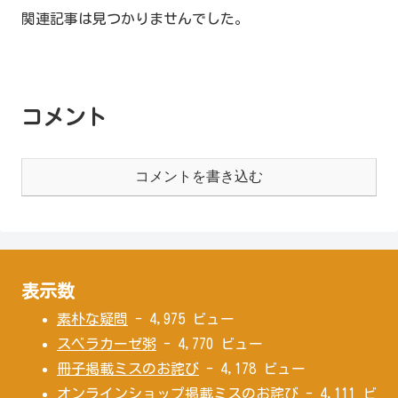
関連記事は見つかりませんでした。
コメント
コメントを書き込む
表示数
素朴な疑問
- 4,975 ビュー
スベラカーゼ粥
- 4,770 ビュー
冊子掲載ミスのお詫び
- 4,178 ビュー
オンラインショップ掲載ミスのお詫び
- 4,111 ビ