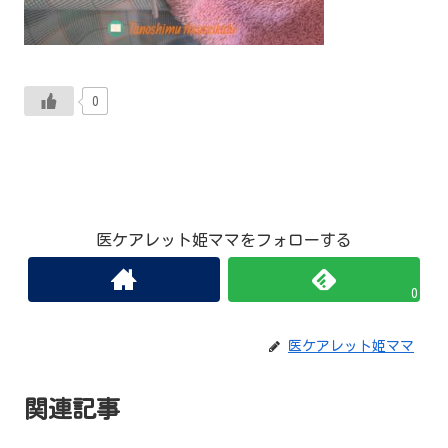
0
医ケアレット姫ママをフォローする
0
医ケアレット姫ママ
関連記事