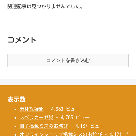
関連記事は見つかりませんでした。
コメント
コメントを書き込む
表示数
素朴な疑問
- 4,983 ビュー
スベラカーゼ粥
- 4,785 ビュー
冊子掲載ミスのお詫び
- 4,187 ビュー
オンラインショップ掲載ミスのお詫び
- 4,121 ビ