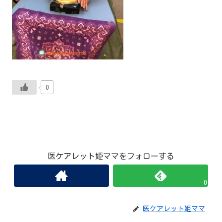
0
医ケアレット姫ママをフォローする
0
医ケアレット姫ママ