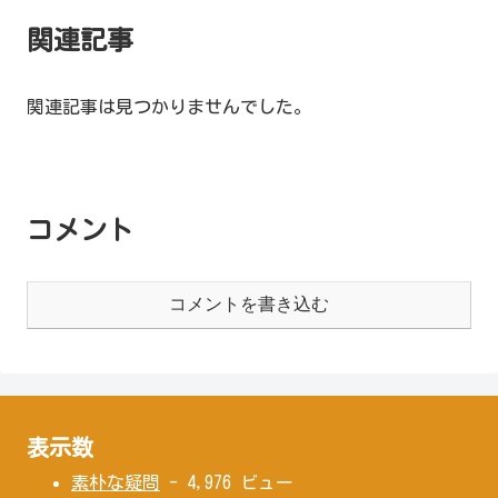
関連記事
関連記事は見つかりませんでした。
コメント
コメントを書き込む
表示数
素朴な疑問
- 4,976 ビュー