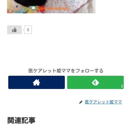
0
医ケアレット姫ママをフォローする
0
医ケアレット姫ママ
関連記事