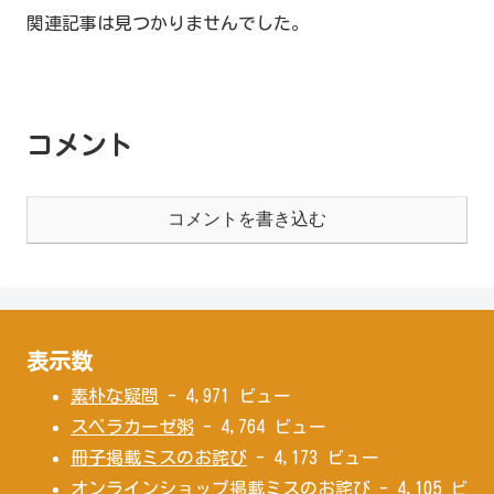
関連記事は見つかりませんでした。
コメント
コメントを書き込む
表示数
素朴な疑問
- 4,971 ビュー
スベラカーゼ粥
- 4,764 ビュー
冊子掲載ミスのお詫び
- 4,173 ビュー
オンラインショップ掲載ミスのお詫び
- 4,105 ビ