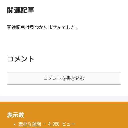
関連記事
関連記事は見つかりませんでした。
コメント
コメントを書き込む
表示数
素朴な疑問
- 4,980 ビュー