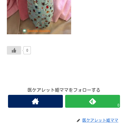
0
医ケアレット姫ママをフォローする
0
医ケアレット姫ママ