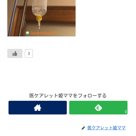
0
医ケアレット姫ママをフォローする
0
医ケアレット姫ママ