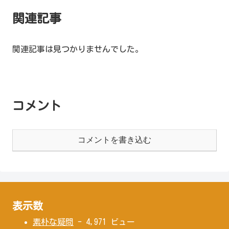
関連記事
関連記事は見つかりませんでした。
コメント
コメントを書き込む
表示数
素朴な疑問
- 4,971 ビュー