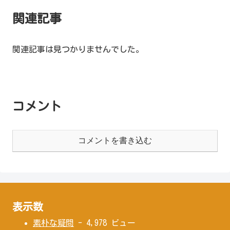
関連記事
関連記事は見つかりませんでした。
コメント
コメントを書き込む
表示数
素朴な疑問
- 4,978 ビュー