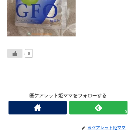
0
医ケアレット姫ママをフォローする
0
医ケアレット姫ママ