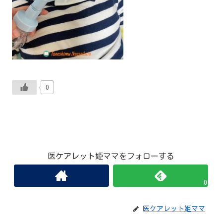
0
医ケアレット姫ママをフォローする
0
医ケアレット姫ママ