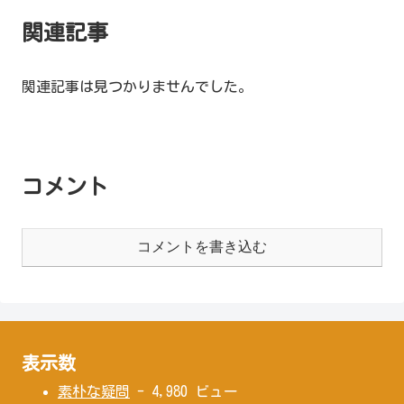
関連記事
関連記事は見つかりませんでした。
コメント
コメントを書き込む
表示数
素朴な疑問
- 4,980 ビュー