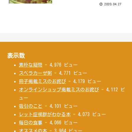
2020.04.27
表示数
素朴な疑問
- 4,976 ビュー
スベラカーゼ粥
- 4,771 ビュー
冊子掲載ミスのお詫び
- 4,179 ビュー
オンラインショップ掲載ミスのお詫び
- 4,112 ビ
ュー
吸引のこと
- 4,101 ビュー
レット症候群がわかる本
- 4,073 ビュー
毎日の食事
- 4,066 ビュー
オススメの本
- 3,964 ビュー