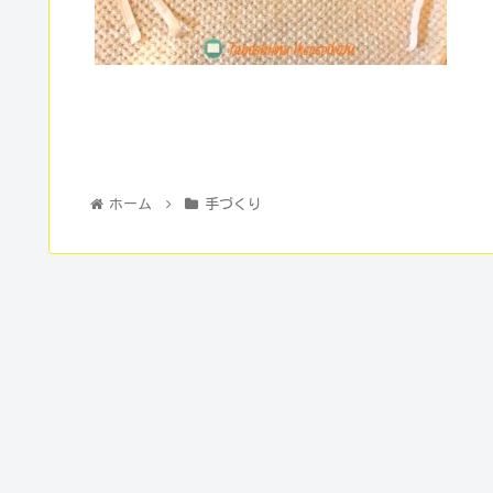
ホーム
手づくり