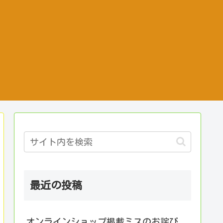
最近の投稿
オンラインショップ掲載ミスのお詫び