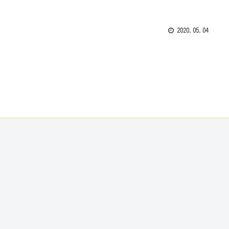
2020.05.04